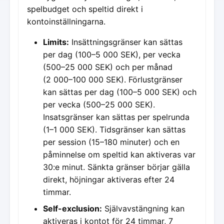
spelbudget och speltid direkt i
kontoinställningarna.
Limits:
Insättningsgränser kan sättas
per dag (100–5 000 SEK), per vecka
(500–25 000 SEK) och per månad
(2 000–100 000 SEK). Förlustgränser
kan sättas per dag (100–5 000 SEK) och
per vecka (500–25 000 SEK).
Insatsgränser kan sättas per spelrunda
(1–1 000 SEK). Tidsgränser kan sättas
per session (15–180 minuter) och en
påminnelse om speltid kan aktiveras var
30:e minut. Sänkta gränser börjar gälla
direkt, höjningar aktiveras efter 24
timmar.
Self-exclusion:
Självavstängning kan
aktiveras i kontot för 24 timmar, 7