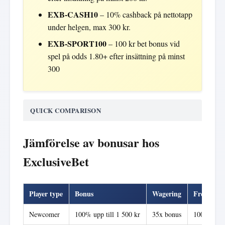
EXB-CASH10
– 10% cashback på nettotapp
under helgen, max 300 kr.
EXB-SPORT100
– 100 kr bet bonus vid
spel på odds 1.80+ efter insättning på minst
300
QUICK COMPARISON
Jämförelse av bonusar hos
ExclusiveBet
Player type
Bonus
Wagering
Free Spin
Newcomer
100% upp till 1 500 kr
35x bonus
100