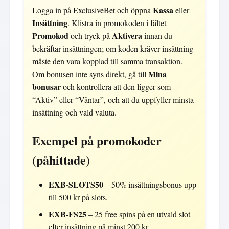
Kassa
Logga in på ExclusiveBet och öppna
eller
Insättning
. Klistra in promokoden i fältet
Promokod
Aktivera
och tryck på
innan du
bekräftar insättningen; om koden kräver insättning
måste den vara kopplad till samma transaktion.
Mina
Om bonusen inte syns direkt, gå till
bonusar
och kontrollera att den ligger som
“Aktiv” eller “Väntar”, och att du uppfyller minsta
insättning och vald valuta.
Exempel på promokoder
(påhittade)
EXB-SLOTS50
– 50% insättningsbonus upp
till 500 kr på slots.
EXB-FS25
– 25 free spins på en utvald slot
efter insättning på minst 200 kr.