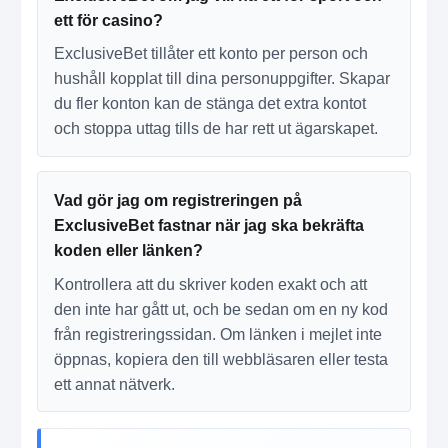
ett för casino?
ExclusiveBet tillåter ett konto per person och
hushåll kopplat till dina personuppgifter. Skapar
du fler konton kan de stänga det extra kontot
och stoppa uttag tills de har rett ut ägarskapet.
Vad gör jag om registreringen på
ExclusiveBet fastnar när jag ska bekräfta
koden eller länken?
Kontrollera att du skriver koden exakt och att
den inte har gått ut, och be sedan om en ny kod
från registreringssidan. Om länken i mejlet inte
öppnas, kopiera den till webbläsaren eller testa
ett annat nätverk.