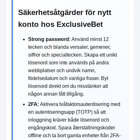
Säkerhetsåtgärder för nytt
konto hos ExclusiveBet
Strong password:
Använd minst 12
tecken och blanda versaler, gemener,
siffror och specialtecken. Skapa ett unikt
lösenord som inte används på andra
webbplatser och undvik namn,
födelsedatum och vanliga fraser. Byt
lösenord direkt om du misstänker att
någon annan fått tillgång.
2FA:
Aktivera tvåfaktorsautentisering med
en autentiseringsapp (TOTP) så att
inloggning kräver både lösenord och
engångskod. Spara återställningskoder
offline och ta bort gamla enheter från 2FA-