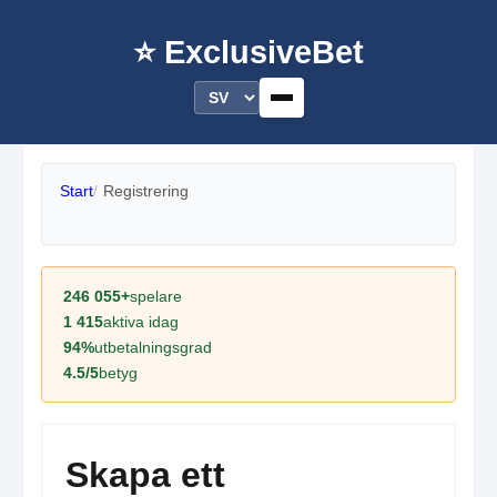
⭐ ExclusiveBet
Start
Registrering
246 055+
spelare
1 415
aktiva idag
94%
utbetalningsgrad
4.5/5
betyg
Skapa ett