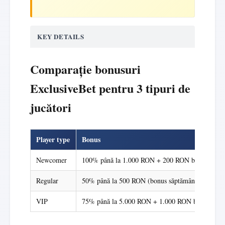
KEY DETAILS
Comparație bonusuri
ExclusiveBet pentru 3 tipuri de
jucători
Player type
Bonus
Newcomer
100% până la 1.000 RON + 200 RON bonus cash
Regular
50% până la 500 RON (bonus săptămânal)
VIP
75% până la 5.000 RON + 1.000 RON bonus cash (