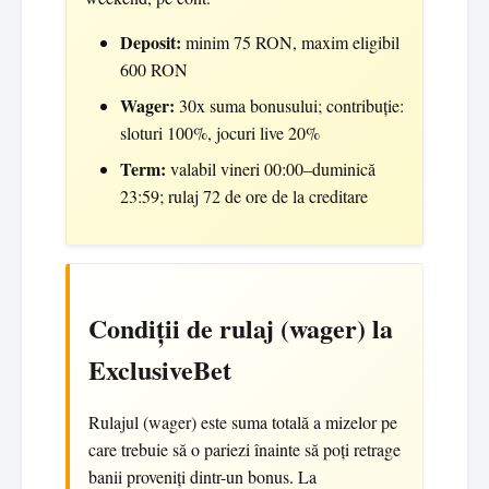
Deposit:
minim 75 RON, maxim eligibil
600 RON
Wager:
30x suma bonusului; contribuție:
sloturi 100%, jocuri live 20%
Term:
valabil vineri 00:00–duminică
23:59; rulaj 72 de ore de la creditare
Condiții de rulaj (wager) la
ExclusiveBet
Rulajul (wager) este suma totală a mizelor pe
care trebuie să o pariezi înainte să poți retrage
banii proveniți dintr-un bonus. La