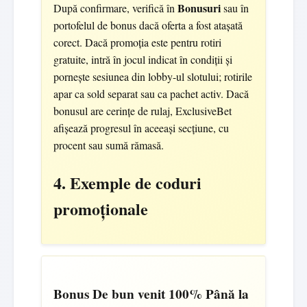
Bonusuri
După confirmare, verifică în
sau în
portofelul de bonus dacă oferta a fost atașată
corect. Dacă promoția este pentru rotiri
gratuite, intră în jocul indicat în condiții și
pornește sesiunea din lobby-ul slotului; rotirile
apar ca sold separat sau ca pachet activ. Dacă
bonusul are cerințe de rulaj, ExclusiveBet
afișează progresul în aceeași secțiune, cu
procent sau sumă rămasă.
4. Exemple de coduri
promoționale
Bonus De bun venit 100% Până la