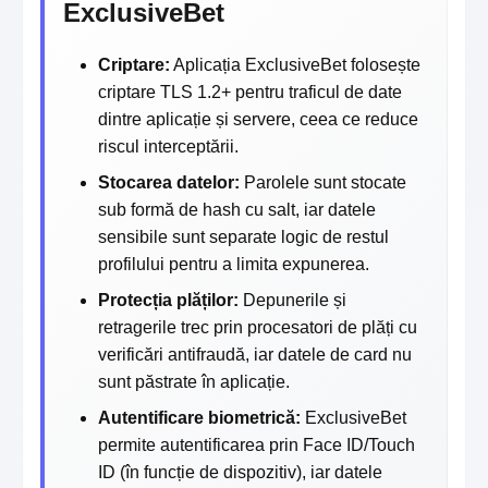
ExclusiveBet
Criptare:
Aplicația ExclusiveBet folosește
criptare TLS 1.2+ pentru traficul de date
dintre aplicație și servere, ceea ce reduce
riscul interceptării.
Stocarea datelor:
Parolele sunt stocate
sub formă de hash cu salt, iar datele
sensibile sunt separate logic de restul
profilului pentru a limita expunerea.
Protecția plăților:
Depunerile și
retragerile trec prin procesatori de plăți cu
verificări antifraudă, iar datele de card nu
sunt păstrate în aplicație.
Autentificare biometrică:
ExclusiveBet
permite autentificarea prin Face ID/Touch
ID (în funcție de dispozitiv), iar datele