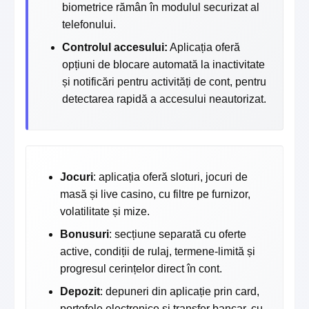
biometrice rămân în modulul securizat al
telefonului.
Controlul accesului:
Aplicația oferă
opțiuni de blocare automată la inactivitate
și notificări pentru activități de cont, pentru
detectarea rapidă a accesului neautorizat.
Jocuri
: aplicația oferă sloturi, jocuri de
masă și live casino, cu filtre pe furnizor,
volatilitate și mize.
Bonusuri
: secțiune separată cu oferte
active, condiții de rulaj, termene-limită și
progresul cerințelor direct în cont.
Depozit
: depuneri din aplicație prin card,
portofele electronice și transfer bancar, cu