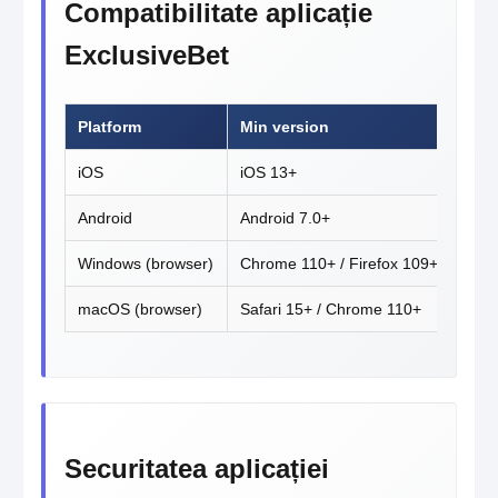
Compatibilitate aplicație
ExclusiveBet
Platform
Min version
iOS
iOS 13+
Android
Android 7.0+
Windows (browser)
Chrome 110+ / Firefox 109+ / Edge 
macOS (browser)
Safari 15+ / Chrome 110+
Securitatea aplicației