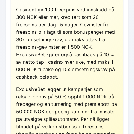
Casinoet gir 100 freespins ved innskudd på
300 NOK eller mer, kreditert som 20
freespins per dag i 5 dager. Gevinster fra
freespins blir lagt til som bonuspenger med
30x omsetningskrav, og maks uttak fra
freespins-gevinster er 1 500 NOK.
ExclusiveBet kjører også cashback på 10 %
av netto tap i casino hver uke, med maks 1
000 NOK tilbake og 10x omsetningskrav på
cashback-beløpet.
ExclusiveBet legger ut kampanjer som
reload-bonus på 50 % opptil 1 000 NOK på
fredager og en turnering med premiepott på
50 000 NOK der poeng kommer fra innsats
på utvalgte spilleautomater. Per nå ligger
tilbudet på velkomstbonus + freespins,