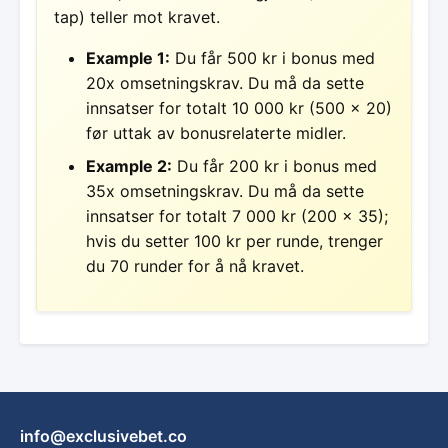
tap) teller mot kravet.
Example 1:
Du får 500 kr i bonus med
20x omsetningskrav. Du må da sette
innsatser for totalt 10 000 kr (500 × 20)
før uttak av bonusrelaterte midler.
Example 2:
Du får 200 kr i bonus med
35x omsetningskrav. Du må da sette
innsatser for totalt 7 000 kr (200 × 35);
hvis du setter 100 kr per runde, trenger
du 70 runder for å nå kravet.
info@exclusivebet.co