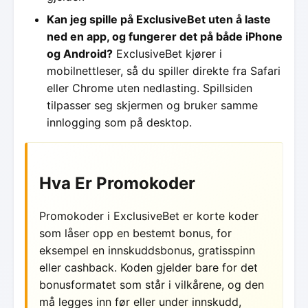
Kan jeg spille på ExclusiveBet uten å laste
ned en app, og fungerer det på både iPhone
og Android?
ExclusiveBet kjører i
mobilnettleser, så du spiller direkte fra Safari
eller Chrome uten nedlasting. Spillsiden
tilpasser seg skjermen og bruker samme
innlogging som på desktop.
Hva Er Promokoder
Promokoder i ExclusiveBet er korte koder
som låser opp en bestemt bonus, for
eksempel en innskuddsbonus, gratisspinn
eller cashback. Koden gjelder bare for det
bonusformatet som står i vilkårene, og den
må legges inn før eller under innskudd,