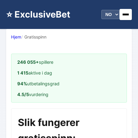
⭐ ExclusiveBet
Hjem
Gratisspinn
246 055+
spillere
1 415
aktive i dag
94%
utbetalingsgrad
4.5/5
vurdering
Slik fungerer