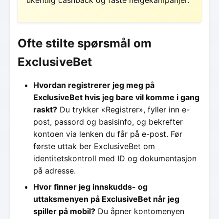
ukentlig cashback og faste helgekampanjer.
Ofte stilte spørsmål om
ExclusiveBet
Hvordan registrerer jeg meg på
ExclusiveBet hvis jeg bare vil komme i gang
raskt?
Du trykker «Registrer», fyller inn e-
post, passord og basisinfo, og bekrefter
kontoen via lenken du får på e-post. Før
første uttak ber ExclusiveBet om
identitetskontroll med ID og dokumentasjon
på adresse.
Hvor finner jeg innskudds- og
uttaksmenyen på ExclusiveBet når jeg
spiller på mobil?
Du åpner kontomenyen