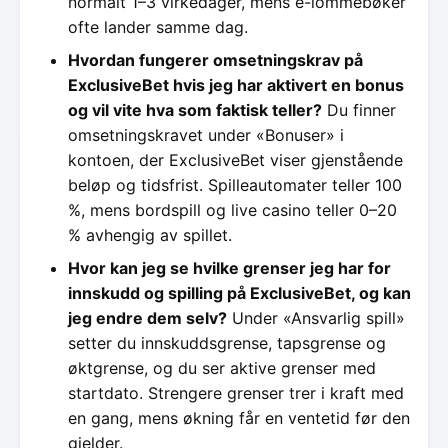
normalt 1–3 virkedager, mens e-lommebøker
ofte lander samme dag.
Hvordan fungerer omsetningskrav på
ExclusiveBet hvis jeg har aktivert en bonus
og vil vite hva som faktisk teller?
Du finner
omsetningskravet under «Bonuser» i
kontoen, der ExclusiveBet viser gjenstående
beløp og tidsfrist. Spilleautomater teller 100
%, mens bordspill og live casino teller 0–20
% avhengig av spillet.
Hvor kan jeg se hvilke grenser jeg har for
innskudd og spilling på ExclusiveBet, og kan
jeg endre dem selv?
Under «Ansvarlig spill»
setter du innskuddsgrense, tapsgrense og
øktgrense, og du ser aktive grenser med
startdato. Strengere grenser trer i kraft med
en gang, mens økning får en ventetid før den
gjelder.