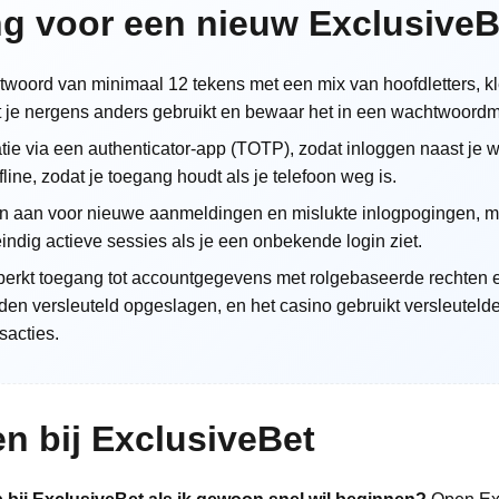
ng voor een nieuw Exclusive
oord van minimaal 12 tekens met een mix van hoofdletters, klei
 je nergens anders gebruikt en bewaar het in een wachtwoord
atie via een authenticator-app (TOTP), zodat inloggen naast j
line, zodat je toegang houdt als je telefoon weg is.
 aan voor nieuwe aanmeldingen en mislukte inlogpogingen, met
indig actieve sessies als je een onbekende login ziet.
erkt toegang tot accountgegevens met rolgebaseerde rechten en
n versleuteld opgeslagen, en het casino gebruikt versleuteld
nsacties.
en bij ExclusiveBet