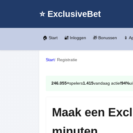
⭐ ExclusiveBet
🏠 Start
🔐 Inloggen
🎁 Bonussen
📱 A
Start
Registratie
246.055+
spelers
1.415
vandaag actief
94%
u
Maak een Excl
minuten