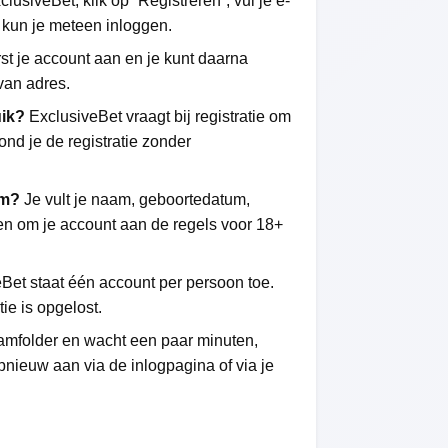
usiveBet, klik op “Registreren”, vul je e-
n kun je meteen inloggen.
st je account aan en je kunt daarna
van adres.
uik?
ExclusiveBet vraagt bij registratie om
nd je de registratie zonder
um?
Je vult je naam, geboortedatum,
en om je account aan de regels voor 18+
Bet staat één account per persoon toe.
ie is opgelost.
mfolder en wacht een paar minuten,
pnieuw aan via de inlogpagina of via je