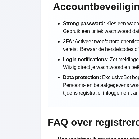
Accountbeveiligi
Strong password:
Kies een wachtw
Gebruik een uniek wachtwoord dat
2FA:
Activeer tweefactorauthentic
vereist. Bewaar de herstelcodes off
Login notifications:
Zet meldingen
Wijzig direct je wachtwoord en beë
Data protection:
ExclusiveBet bep
Persoons- en betaalgegevens worde
tijdens registratie, inloggen en tra
FAQ over registrer