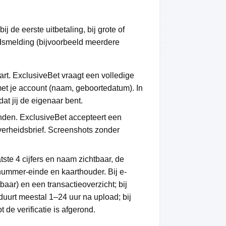
j de eerste uitbetaling, bij grote of
heidsmelding (bijvoorbeeld meerdere
art. ExclusiveBet vraagt een volledige
et je account (naam, geboortedatum). In
at jij de eigenaar bent.
nden. ExclusiveBet accepteert een
overheidsbrief. Screenshots zonder
tste 4 cijfers en naam zichtbaar, de
nummer-einde en kaarthouder. Bij e-
aar) en een transactieoverzicht; bij
uurt meestal 1–24 uur na upload; bij
t de verificatie is afgerond.