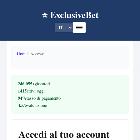
⭐ ExclusiveBet
Home
Accesso
246.055+
giocatori
1415
attivi oggi
94%
tasso di pagamento
4.5/5
valutazione
Accedi al tuo account