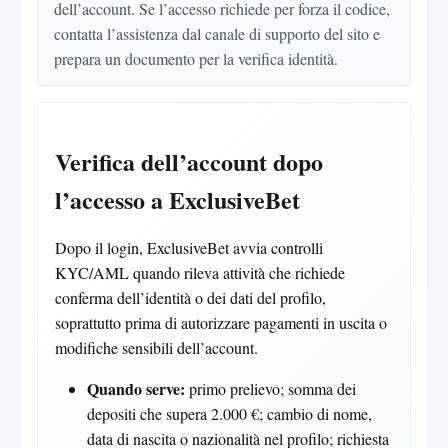
dell’account. Se l’accesso richiede per forza il codice,
contatta l’assistenza dal canale di supporto del sito e
prepara un documento per la verifica identità.
Verifica dell’account dopo
l’accesso a ExclusiveBet
Dopo il login, ExclusiveBet avvia controlli
KYC/AML quando rileva attività che richiede
conferma dell’identità o dei dati del profilo,
soprattutto prima di autorizzare pagamenti in uscita o
modifiche sensibili dell’account.
Quando serve:
primo prelievo; somma dei
depositi che supera 2.000 €; cambio di nome,
data di nascita o nazionalità nel profilo; richiesta