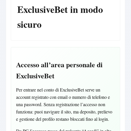
ExclusiveBet in modo
sicuro
Accesso all’area personale di
ExclusiveBet
Per entrare nel conto di ExclusiveBet serve un
account registrato con email o numero di telefono e
una password. Senza registrazione l’accesso non
funziona: puoi navigare il sito, ma deposito, prelievo
e gestione del profilo restano bloccati fino al login.
Da PC l’accesso passa dal pulsante “Accedi” in alto