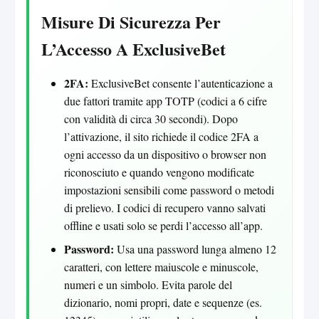
Misure Di Sicurezza Per
L’Accesso A ExclusiveBet
2FA:
ExclusiveBet consente l’autenticazione a
due fattori tramite app TOTP (codici a 6 cifre
con validità di circa 30 secondi). Dopo
l’attivazione, il sito richiede il codice 2FA a
ogni accesso da un dispositivo o browser non
riconosciuto e quando vengono modificate
impostazioni sensibili come password o metodi
di prelievo. I codici di recupero vanno salvati
offline e usati solo se perdi l’accesso all’app.
Password:
Usa una password lunga almeno 12
caratteri, con lettere maiuscole e minuscole,
numeri e un simbolo. Evita parole del
dizionario, nomi propri, date e sequenze (es.