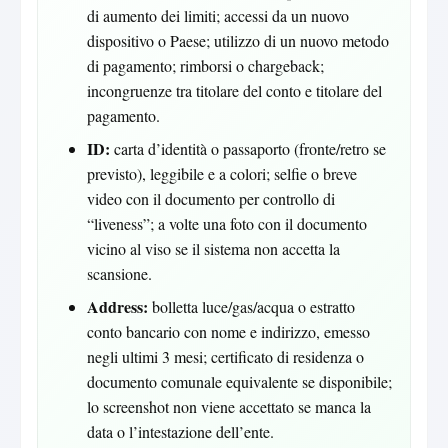
di aumento dei limiti; accessi da un nuovo
dispositivo o Paese; utilizzo di un nuovo metodo
di pagamento; rimborsi o chargeback;
incongruenze tra titolare del conto e titolare del
pagamento.
ID:
carta d’identità o passaporto (fronte/retro se
previsto), leggibile e a colori; selfie o breve
video con il documento per controllo di
“liveness”; a volte una foto con il documento
vicino al viso se il sistema non accetta la
scansione.
Address:
bolletta luce/gas/acqua o estratto
conto bancario con nome e indirizzo, emesso
negli ultimi 3 mesi; certificato di residenza o
documento comunale equivalente se disponibile;
lo screenshot non viene accettato se manca la
data o l’intestazione dell’ente.