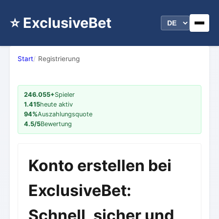
⭐ ExclusiveBet
Start
Registrierung
246.055+
Spieler
1.415
heute aktiv
94%
Auszahlungsquote
4.5/5
Bewertung
Konto erstellen bei
ExclusiveBet:
Schnell, sicher und