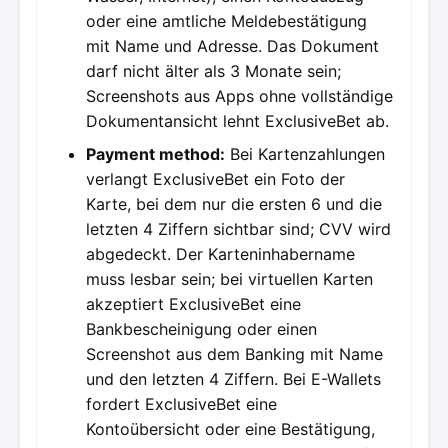
oder eine amtliche Meldebestätigung
mit Name und Adresse. Das Dokument
darf nicht älter als 3 Monate sein;
Screenshots aus Apps ohne vollständige
Dokumentansicht lehnt ExclusiveBet ab.
Payment method:
Bei Kartenzahlungen
verlangt ExclusiveBet ein Foto der
Karte, bei dem nur die ersten 6 und die
letzten 4 Ziffern sichtbar sind; CVV wird
abgedeckt. Der Karteninhabername
muss lesbar sein; bei virtuellen Karten
akzeptiert ExclusiveBet eine
Bankbescheinigung oder einen
Screenshot aus dem Banking mit Name
und den letzten 4 Ziffern. Bei E-Wallets
fordert ExclusiveBet eine
Kontoübersicht oder eine Bestätigung,