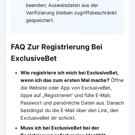
beenden; Ausweisdaten aus der
Verifizierung bleiben zugriffsbeschränkt
gespeichert.
FAQ Zur Registrierung Bei
ExclusiveBet
Wie registriere ich mich bei ExclusiveBet,
wenn ich das zum ersten Mal mache?
Öffne
die Website oder App von ExclusiveBet,
tippe auf „Registrieren“ und fülle E‑Mail,
Passwort und persönliche Daten aus. Danach
bestätigst du die E‑Mail über den Link, den
ExclusiveBet dir schickt.
Muss ich bei ExclusiveBet bei der