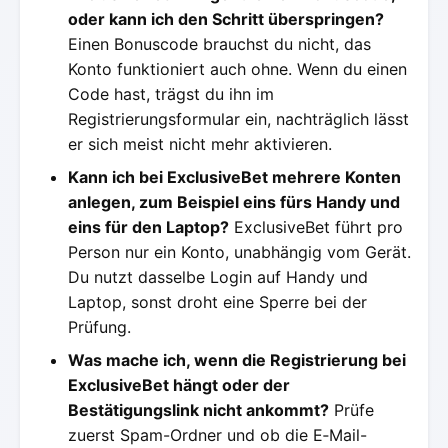
oder kann ich den Schritt überspringen?
Einen Bonuscode brauchst du nicht, das
Konto funktioniert auch ohne. Wenn du einen
Code hast, trägst du ihn im
Registrierungsformular ein, nachträglich lässt
er sich meist nicht mehr aktivieren.
Kann ich bei ExclusiveBet mehrere Konten
anlegen, zum Beispiel eins fürs Handy und
eins für den Laptop?
ExclusiveBet führt pro
Person nur ein Konto, unabhängig vom Gerät.
Du nutzt dasselbe Login auf Handy und
Laptop, sonst droht eine Sperre bei der
Prüfung.
Was mache ich, wenn die Registrierung bei
ExclusiveBet hängt oder der
Bestätigungslink nicht ankommt?
Prüfe
zuerst Spam-Ordner und ob die E‑Mail-