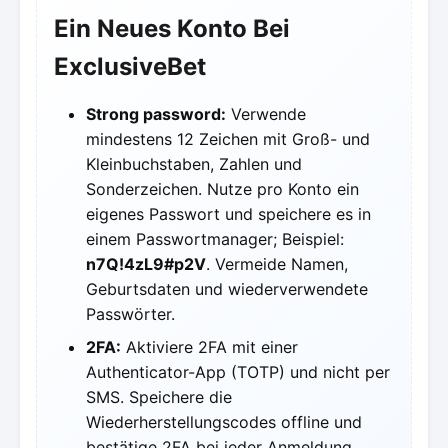
Ein Neues Konto Bei
ExclusiveBet
Strong password:
Verwende
mindestens 12 Zeichen mit Groß- und
Kleinbuchstaben, Zahlen und
Sonderzeichen. Nutze pro Konto ein
eigenes Passwort und speichere es in
einem Passwortmanager; Beispiel:
n7Q!4zL9#p2V
. Vermeide Namen,
Geburtsdaten und wiederverwendete
Passwörter.
2FA:
Aktiviere 2FA mit einer
Authenticator-App (TOTP) und nicht per
SMS. Speichere die
Wiederherstellungscodes offline und
bestätige 2FA bei jeder Anmeldung